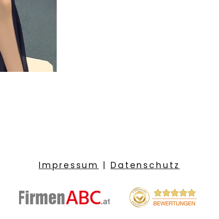
Impressum
|
Datenschutz