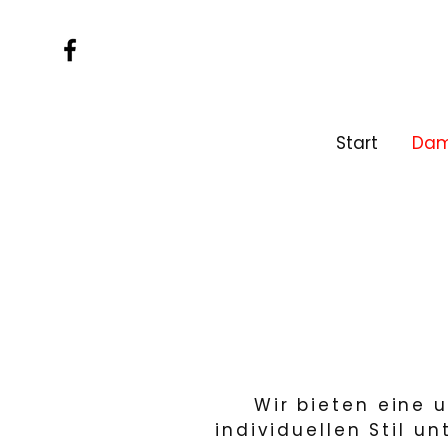
Start
Da
Wir bieten eine 
individuellen Stil u