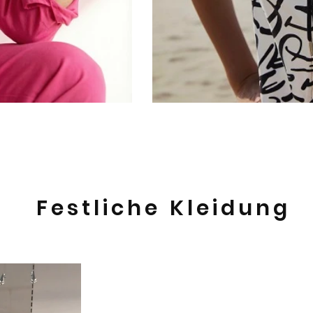
Festliche Kleidung